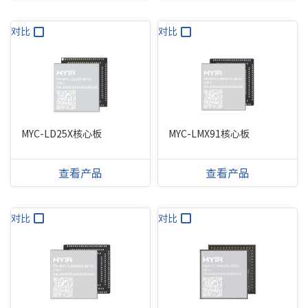
对比
对比
MYC-LD25X核心板
MYC-LMX91核心板
查看产品
查看产品
对比
对比