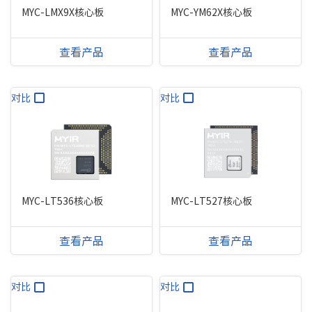
MYC-LMX9X核心板
MYC-YM62X核心板
查看产品
查看产品
对比
对比
MYC-LT536核心板
MYC-LT527核心板
查看产品
查看产品
对比
对比