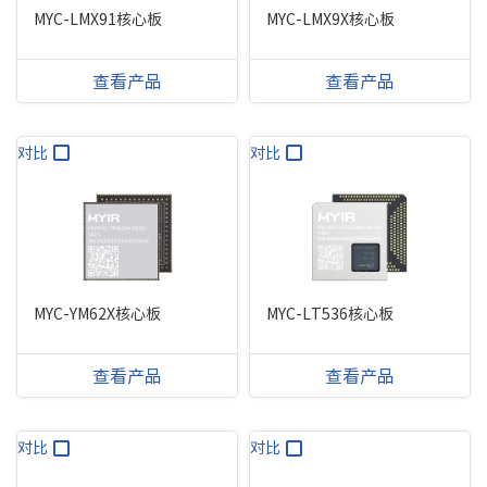
MYC-LMX91核心板
MYC-LMX9X核心板
查看产品
查看产品
对比
对比
MYC-YM62X核心板
MYC-LT536核心板
查看产品
查看产品
对比
对比