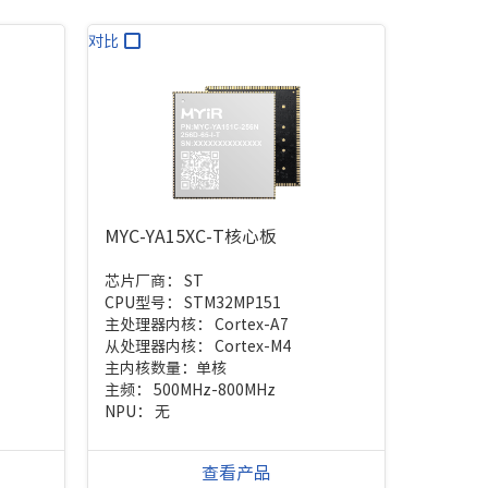
对比
MYC-YA15XC-T核心板
芯片厂商：
ST
CPU型号：
STM32MP151
主处理器内核：
Cortex-A7
从处理器内核：
Cortex-M4
主内核数量：
单核
主频：
500MHz-800MHz
NPU：
无
查看产品