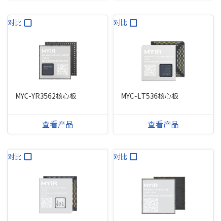
对比
对比
MYC-YR3562核心板
MYC-LT536核心板
查看产品
查看产品
对比
对比