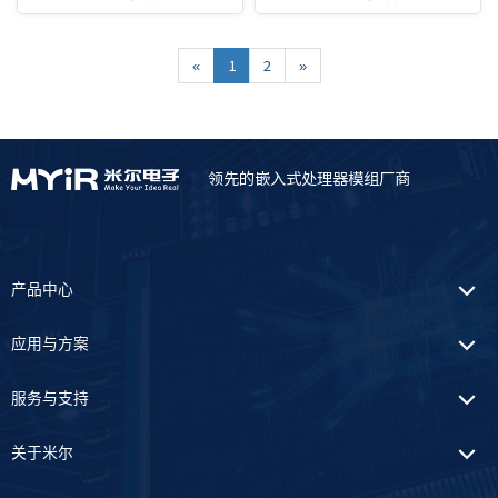
«
1
2
»
隐藏
领先的嵌入式处理器模组厂商
对比
清空对比栏
产品中心
应用与方案
服务与支持
关于米尔