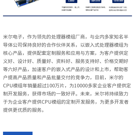
米尔电子，作为领先的处理器模组厂商，与业内多家知名半
导体公司保持良好的合作伙伴关系，以嵌入式处理器模组为
核心产品，提供配套定制服务和应用与方案，为客户提供定
义好、设计好、质量好、资料好、服务支持好、价格交期好
等六好产品，加速客户的嵌入式产品的设计和上市，帮助客
户提高产品质量和产品批量交付的竞争力，目前，米尔的
CPU模组年销量超过100万片，为10000多家企业客户提供定
制开发服务，获得市场的一致好评。未来，米尔将持续致力
于为企业客户提供CPU模组的定制开发服务，为更多开发者
提供更优质的服务。