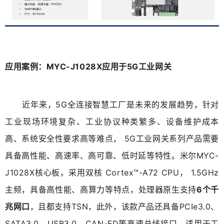
应用案例：MYC-J1028X应用于5G工业网关
近年来，5G全连接智慧工厂是未来的发展趋势，针对
工业现场环境复杂、工业协议种类繁多、设备维护成本
高、系统安全性要求高等难点， 5G工业网关系列产品需要
具备高性能、高速率、高可靠、低时延等特性。米尔MYC-
J1028X核心板，采用双核 Cortex™-A72 CPU， 1.5GHz
主频，具备高性能、高算力等特点，处理器原生支持
6个千
兆网口
，且都支持TSN，此外，该款产品还具备PCIe3.0、
SATA3.0、USB3.0、CAN-FD等高速总线接口，适用于工