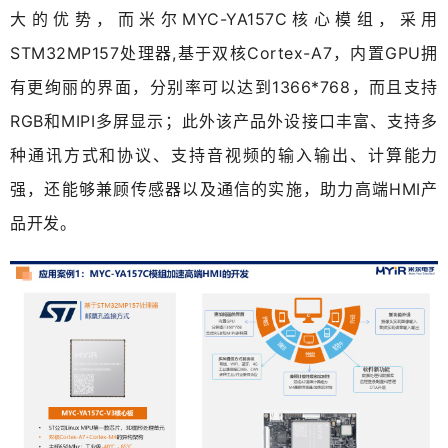
大的优势，而米尔MYC-YA157C核心模组，采用
STM32MP157处理器,基于双核Cortex-A7，内置GPU拥
有更绚丽的界面，分别率可以达到1366*768，而且支持
RGB和MIPI多屏显示；此外该产品外设接口丰富、
支持多
种通讯方式和协议、支持音视频的输入输出、计算能力
强，还能够兼顾传感器以及通信的实施，助力高端HMI产
品开发。