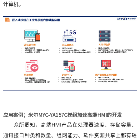
计算机。
应用案例；米尔MYC-YA157C模组加速高端HMI的开发
众所周知，高端HMI产品在处理器速度、存储容量、
通讯接口种类和数量、组网能力、软件资源共享上都有较