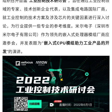
组织召开首届“
工业控制技术研讨会
”，旨在通过工业控制领
域的专家、技术创新企业代表，以及集成电路国际厂商，
就工业控制的技术方案及涉及芯片的关键因素进行深入讨
论，为行业提供一些专业的参考维度。米尔电子（深圳市
米尔电子有限公司）作为领先的嵌入式处理器模组厂商应
邀参会，并发表题为“
嵌入式CPU模组助力工业产品的开
发
”的演讲。