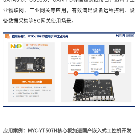
业物联网、工业网关等应用，
有效满足设备远程控制、设
备数据采集等5G网关使用场景。
应用案例：MYC-YT507H核心板加速国产嵌入式工控机开发