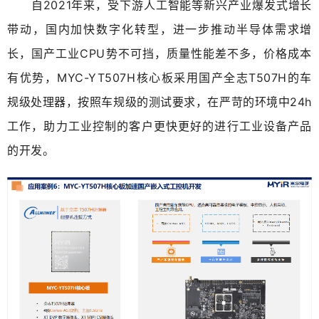
自2021年来，受下游人工智能等新兴产业爆发式增长
带动，国内加快数字化转型，进一步推动半导体需求增
长，国产工业CPU势不可挡，质量性能差不多，价格成本
有优势，MYC-YT507H核心板采用国产全志T507H的车
规级处理器，按照车规级的测试要求，在严苛的环境中24h
工作，助力工业控制的客户更快更好的进行工业设备
产品
的开发。