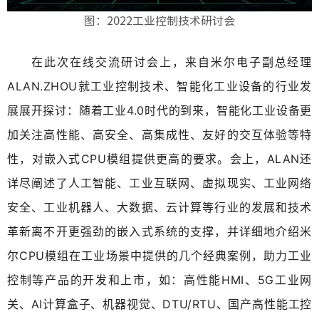
图：2022工业控制技术研讨会
在此次在线交流研讨会上，来自米尔电子副总经理
ALAN.ZHOU就工业控制技术、智能化工业设备的行业发
展展开探讨：随着工业4.0时代的到来，智能化工业设备更
加关注高性能、高安全、高集成性、友好的交互体验等特
性，对嵌入式CPU模组提供更高的要求。会上，ALAN还
详尽阐述了人工智能、工业互联网、虚拟现实、工业网络
安全、工业机器人、大数据、云计算等行业的发展和技术
革新离不开更强劲的嵌入式系统的支撑，并详细地介绍米
尔CPU模组在工业场景中提供的几个经典案例，助力工业
控制等产品的开发和上市，如：高性能HMI、5G工业网
关、AI计算盒子、机器视觉、DTU/RTU、国产高性能工控