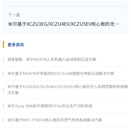
下一篇
米尔基于XCZU3EG/XCZU4EV/XCZU5EV核心板的无人机视觉跟踪系统解决方案
更多资讯
具身智能 - 米尔RK3576人形机器人运动控制实战方案
米尔基于RK3576开发板的ROS2 SLAM建图与导航实战解决方案
米尔基于XCZU3EG/XCZU4EV/XCZU5EV核心板的无人机视觉跟踪系统解
决方案
米尔Zynq 7000系列单板的FPGA农业生产识别系统
米尔基于MYC-YT507H核心板的天然气检测系统解决方案