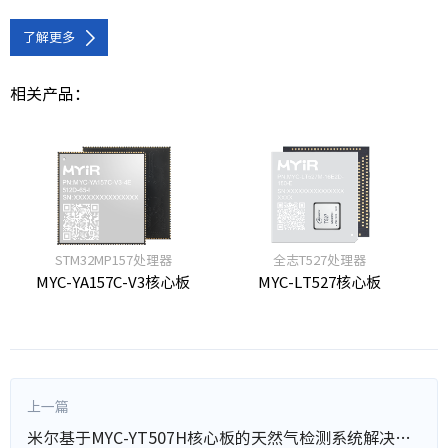
了解更多
相关产品：
STM32MP157处理器
全志T527处理器
MYC-YA157C-V3核心板
MYC-LT527核心板
上一篇
米尔基于MYC-YT507H核心板的天然气检测系统解决方案