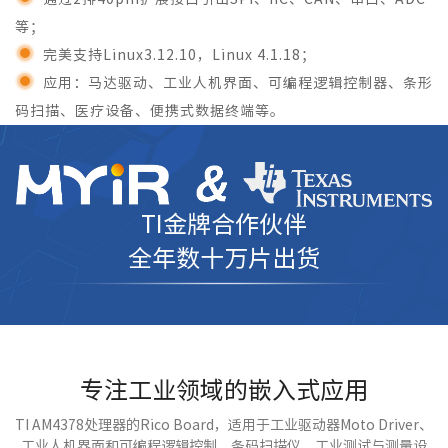
等；
完美支持Linux3.12.10，Linux 4.1.18；
应用：马达驱动、工业人机界面、可编程逻辑控制器、条形
码扫描、医疗设备、便携式数据终端等。
TI金牌合作伙伴
全年数十万片出货
专注工业领域的嵌入式应用
TI AM4378处理器的Rico Board，适用于工业驱动器Moto Driver、
工业人机界面和可编程逻辑控制、条码扫描仪、工业测试与测量设