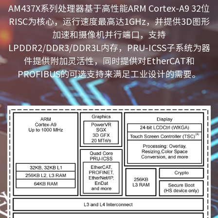
AM437X系列处理器基于高性能ARM Cortex-A9 32位
RISC为核心，运行速度最高达1GHz，并提供3D图形
加速和摄像机并行端口，支持
LPDDR2/DDR3/DDR3L内存，PRU-ICSS子系统为器
件提供附加灵活性，同时提供对EtherCAT和
PROFIBUS的可选支持来满足工业设计的需要。