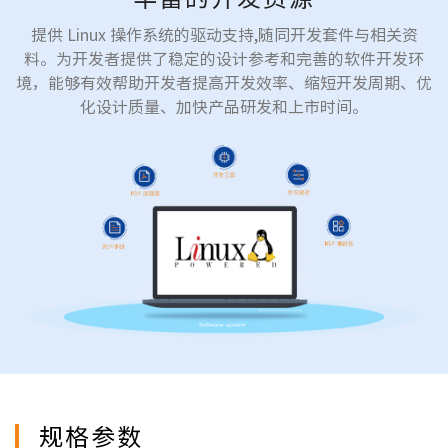
提供 Linux 操作系统的驱动支持,随同开发套件与相关资
料。为开发者提供了稳定的设计参考和完善的软件开发环
境，能够有效帮助开发者提高开发效率、缩短开发周期、优
化设计质量、加快产品研发和上市时间。
规格参数