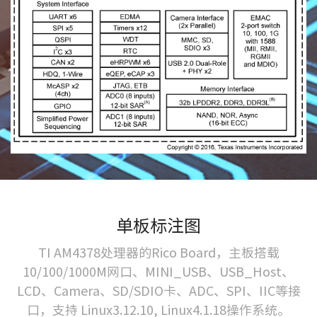
单板标注图
TI AM4378处理器的Rico Board，主板搭载
10/100/1000M网口、MINI_USB、USB_Host、
LCD、Camera、SD/SDIO卡、ADC、SPI、IIC等接
口，支持 Linux3.12.10, Linux4.1.18操作系统。