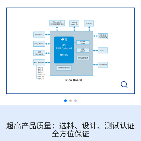

超高产品质量：选料、设计、测试认证
全方位保证