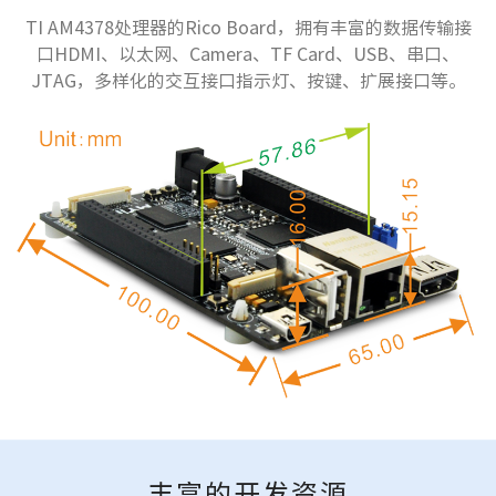
TI AM4378处理器的Rico Board，拥有丰富的数据传输接
口HDMI、以太网、Camera、TF Card、USB、串口、
JTAG，多样化的交互接口指示灯、按键、扩展接口等。
丰富的开发资源