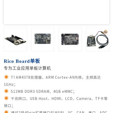
Rico Board单板
专为工业应用单板计算机
TI AM4378处理器，ARM Cortex-A9内核，主频高达
1GHz；
512MB DDR3 SDRAM，4GB eMMC；
千兆网口、USB Host、HDMI、LCD、Camera、TF卡等
接口；
通过2排40pin扩展接口引出SPI、IIC、CAN、串口、ADC