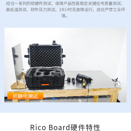
经过一系列的软硬件测试，保障产品性能稳定关键信号质量测试、
高低温测试、软件压力测试，24小时无故障运行，适应严苛工业环
境。
Rico Board硬件特性