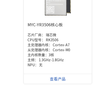
MYC-YR3506核心板
芯片厂商：
瑞芯微
CPU型号：
RK3506
主处理器内核：
Cortex-A7
从处理器内核：
Cortex-M0
主内核数量：
3核
主频：
1.3GHz-1.8GHz
NPU：
无
查看产品