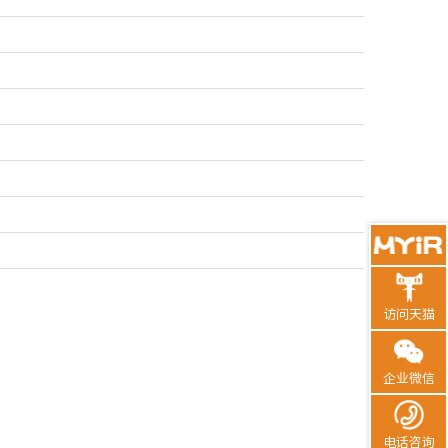
访问天猫
企业微信
电话咨询