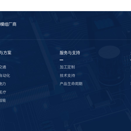
模组厂商
与方案
服务与支持
交通
加工定制
自动化
技术支持
电力
产品生命周期
医疗
智能