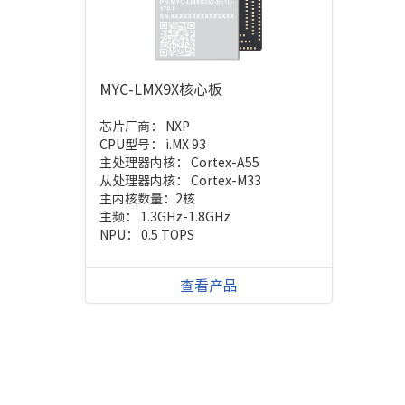
MYC-LMX9X核心板
芯片厂商：
NXP
CPU型号：
i.MX 93
主处理器内核：
Cortex-A55
从处理器内核：
Cortex-M33
主内核数量：
2核
主频：
1.3GHz-1.8GHz
NPU：
0.5 TOPS
查看产品