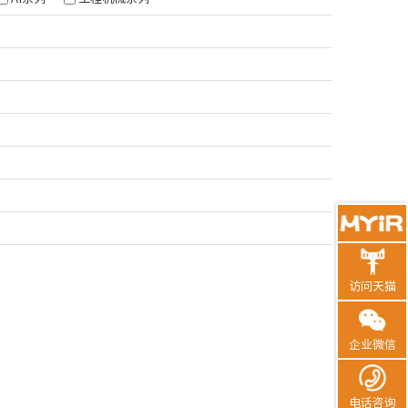
访问天猫
企业微信
电话咨询