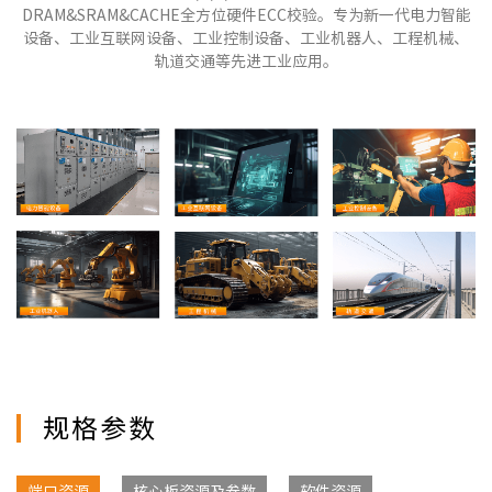
DRAM&SRAM&CACHE全方位硬件ECC校验。专为新一代电力智能
设备、工业互联网设备、工业控制设备、工业机器人、工程机械、
轨道交通等先进工业应用。
规格参数
端口资源
核心板资源及参数
软件资源