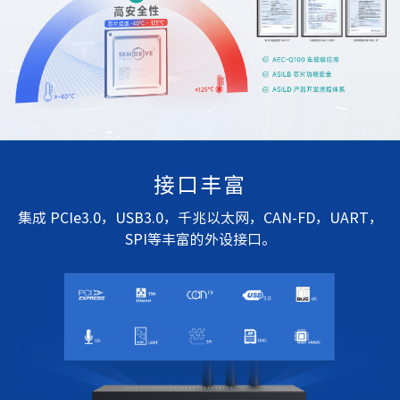
接口丰富
集成 PCIe3.0，USB3.0，千兆以太网，CAN-FD，UART，
SPI等丰富的外设接口。