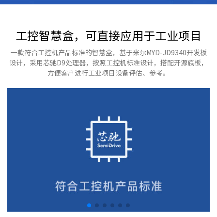
工控智慧盒，可直接应用于工业项目
一款符合工控机产品标准的智慧盒，基于米尔MYD-JD9340开发板
设计，采用芯驰D9处理器，按照工控机标准设计，搭配开源底板，
方便客户进行工业项目设备评估、参考。