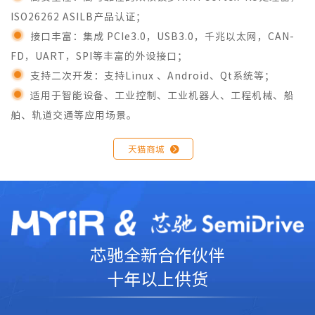
ISO26262 ASILB产品认证；
接口丰富：集成 PCIe3.0，USB3.0，千兆以太网，CAN-
FD，UART，SPI等丰富的外设接口；
支持二次开发：支持Linux 、Android、Qt系统等；
适用于智能设备、工业控制、工业机器人、工程机械、船
舶、轨道交通等应用场景。
天猫商城

芯驰全新合作伙伴
十年以上供货