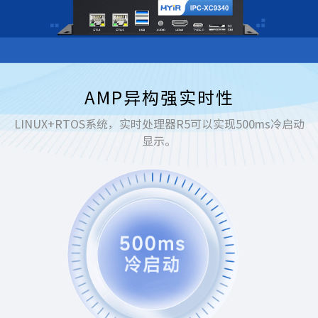
AMP异构强实时性
LINUX+RTOS系统，实时处理器R5可以实现500ms冷启动
显示。