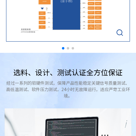

选料、设计、测试认证全方位保证
经过一系列的软硬件测试，保障产品性能稳定关键信号质量测试、
高低温测试、软件压力测试，24小时无故障运行，适应严苛工业环
境。