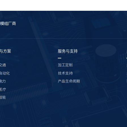
模组厂商
与方案
服务与支持
交通
加工定制
自动化
技术支持
电力
产品生命周期
医疗
智能