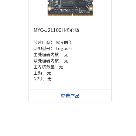
MYC-J2L100H核心板
芯片厂商：
紫光同创
CPU型号：
Logos-2
主处理器内核：
无
从处理器内核：
无
主内核数量：
无
主频：
无
NPU：
无
查看产品