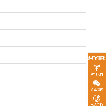
访问天猫
企业微信
电话咨询