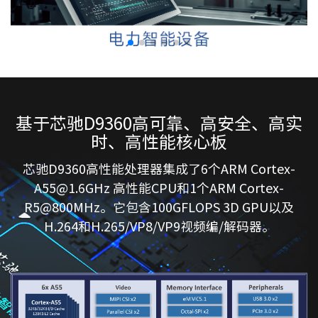
基于芯驰D9360高可靠、高安全、高实
时、高性能核心板
芯驰D9360高性能处理器集成了6个ARM Cortex-
A55@1.6GHz 高性能CPU和1个ARM Cortex-
R5@800MHz。它包含100GFLOPS 3D GPU以及
H.264和H.265/VP8/VP9视频编/解码器。