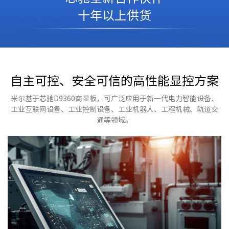
十年以上供货
自主可控、安全可信的高性能显控方案
米尔基于芯驰D9360商显板，可广泛应用于新一代电力智能设备、
工业互联网设备、工业控制设备、工业机器人、工程机械、轨道交
通等领域。