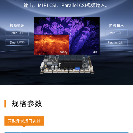
输出，MIPI CSI、Parallel CSI视频输入。
规格参数
底板外设接口资源