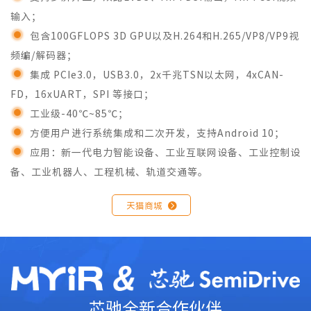
输入；
包含100GFLOPS 3D GPU以及H.264和H.265/VP8/VP9视
频编/解码器；
集成 PCIe3.0，USB3.0，2x千兆TSN以太网，4xCAN-
FD，16xUART，SPI 等接口；
工业级-40℃~85℃；
方便用户进行系统集成和二次开发，支持Android 10；
应用：新一代电力智能设备、工业互联网设备、工业控制设
备、工业机器人、工程机械、轨道交通等。
天猫商城

芯驰全新合作伙伴