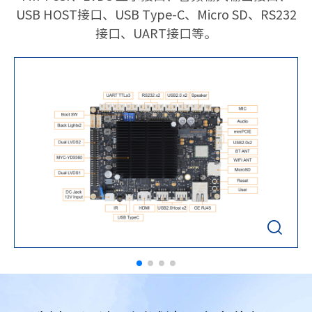
USB HOST接口、USB Type-C、Micro SD、RS232
接口、UART接口等。
