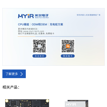
了解更多
相关产品：