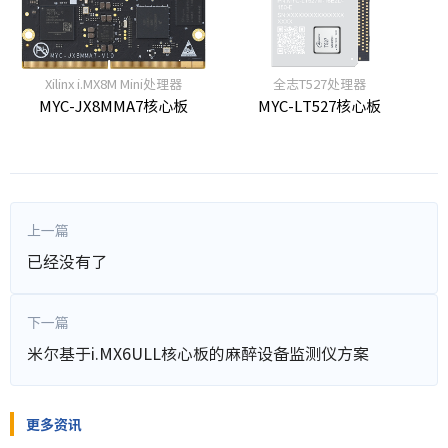
Xilinx i.MX8M Mini处理器
全志T527处理器
MYC-JX8MMA7核心板
MYC-LT527核心板
上一篇
已经没有了
下一篇
米尔基于i.MX6ULL核心板的麻醉设备监测仪方案
更多资讯