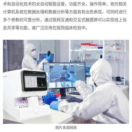
术和自动化技术的全自动智能设备，功能齐全，操作简单，依托相关
计算机系统在数据处理和数据分析等方面具有出色表现，可同时进行
多个参数的可靠分析，通过联网互通和交互式触摸屏可以实现线上信
息共享等功能，被广泛应用在医院临床检验中。
图片来源网络