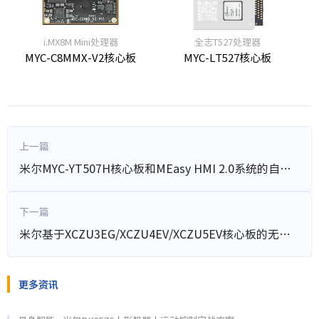
i.MX8M Mini处理器
全志T527处理器
MYC-C8MMX-V2核心板
MYC-LT527核心板
上一篇
米尔MYC-YT507H核心板和MEasy HMI 2.0系统的自助取票方案
下一篇
米尔基于XCZU3EG/XCZU4EV/XCZU5EV核心板的无人机视觉跟踪系统解决方案
更多资讯