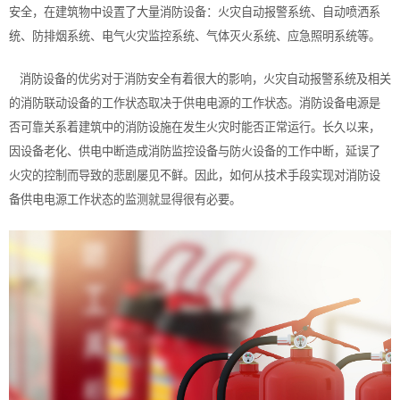
安全，在建筑物中设置了大量消防设备：火灾自动报警系统、自动喷洒系
统、防排烟系统、电气火灾监控系统、气体灭火系统、应急照明系统等。
消防设备的优劣对于消防安全有着很大的影响，火灾自动报警系统及相关
的消防联动设备的工作状态取决于供电电源的工作状态。消防设备电源是
否可靠关系着建筑中的消防设施在发生火灾时能否正常运行。长久以来，
因设备老化、供电中断造成消防监控设备与防火设备的工作中断，延误了
火灾的控制而导致的悲剧屡见不鲜。因此，如何从技术手段实现对消防设
备供电电源工作状态的监测就显得很有必要。