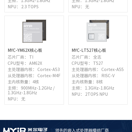
主频： 1.3GHz-1.8GHz
主频： 1.3GHz-1.8GHz
NPU： 2.3 TOPS
NPU： 无
MYC-YM62X核心板
MYC-LT527核心板
芯片厂商： TI
芯片厂商： 全志
CPU型号： AM62X
CPU型号： T527
主处理器内核： Cortex-A53
主处理器内核： Cortex-A55
从处理器内核： Cortex-M4F
从处理器内核： RISC-V
主内核数量：4核
主内核数量：8核
主频： 900MHz-1.2GHz /
主频： 1.3GHz-1.8GHz
1.3GHz-1.8GHz
NPU： 2TOPS NPU
NPU： 无
领先的嵌入式处理器模组厂商