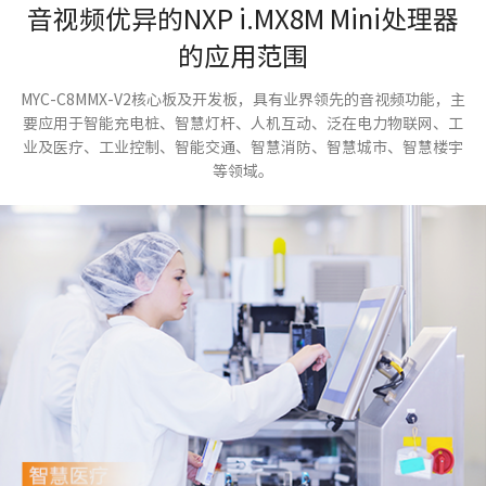
音视频优异的NXP i.MX8M Mini处理器
的应用范围
MYC-C8MMX-V2核心板及开发板，具有业界领先的音视频功能，主
要应用于智能充电桩、智慧灯杆、人机互动、泛在电力物联网、工
业及医疗、工业控制、智能交通、智慧消防、智慧城市、智慧楼宇
等领域。