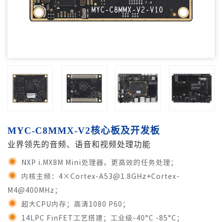
MYC-C8MMX-V2核心板及开发板
业界领先的音频、语音和视频处理功能
NXP i.MX8M Mini处理器，更高效的任务处理；
内核主频：4×Cortex-A53@1.8GHz+Cortex-
M4@400MHz；
超大CPU内存；高清1080 P60；
14LPC FinFET工艺搭建；工业级-40°C -85°C；