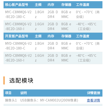
核心板
产品型号
主频
内存
存储器
工作温度
MYC-C8MMQ6-V2
1.8GH
2GB D
8GB e
0℃ - +70℃（商
-8E2D-180-C
z
DR4
MMC
业级）
MYC-C8MMQ6-V2
1.6GH
2GB D
8GB e
-40℃ - +85℃
-8E2D-160-I
z
DR4
MMC
（工业级）
开发板
产品型号
主频
内存
存储器
工作温度
MYD-C8MMQ6-V2
1.8GH
2GB D
8GB e
0℃ - +70℃（商
-8E2D-180-C
z
DR4
MMC
业级）
MYD-C8MMQ6-V2
1.6GH
2GB D
8GB e
-40℃ - +85℃
-8E2D-160-I
z
DR4
MMC
（工业级）
选配模块
项目
说明
详情链接
摄像头1
USB摄像头：MY-CAM002U(200W像素)
查看详情