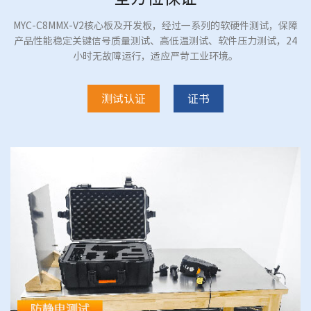
MYC-C8MMX-V2核心板及开发板，经过一系列的软硬件测试，保障
产品性能稳定关键信号质量测试、高低温测试、软件压力测试，24
小时无故障运行，适应严苛工业环境。
测试认证
证书