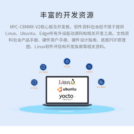
丰富的开发资源
MYC-C8MMX-V2核心板及开发板，软件资料包含但不限于提供
Linux、Ubuntu、Edge所有外设驱动源码和相关开发工具。文档资
料包含产品手册、硬件用户手册、硬件设计指南、底板PDF原理
图、Linux软件评估和开发指南等相关资料。