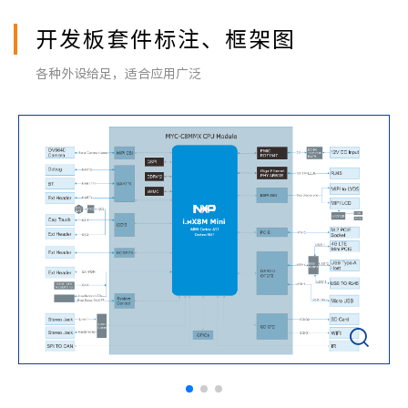
开发板套件标注、框架图
各种外设给足，适合应用广泛
