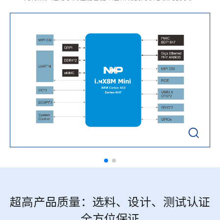

超高产品质量：选料、设计、测试认证
全方位保证