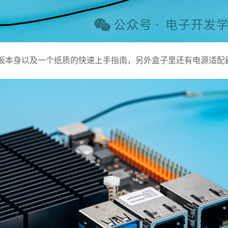
开发板本身以及一个纸质的快速上手指南，另外盒子里还有电源适配