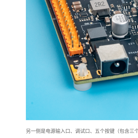
另一侧是电源输入口、调试口、五个按键（包含三个用