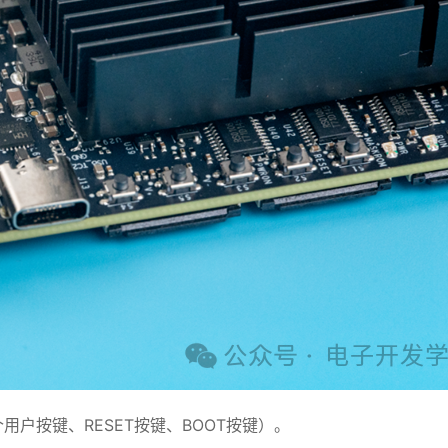
户按键、RESET按键、BOOT按键）。