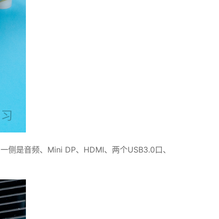
频、Mini DP、HDMI、两个USB3.0口、