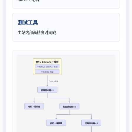
测试工具
主站内部高精度时间戳