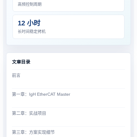
高频控制周期
12 小时
长时间稳定拷机
文章目录
前言
第一章：IgH EtherCAT Master
第二章：实战项目
第三章：方案实现细节