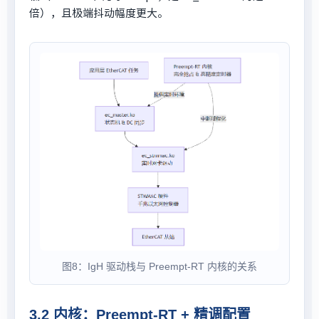
倍），且极端抖动幅度更大。
图8：IgH 驱动栈与 Preempt-RT 内核的关系
3.2 内核：Preempt-RT + 精调配置