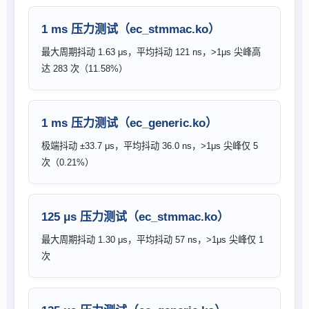
1 ms 压力测试（ec_stmmac.ko）
最大周期抖动 1.63 μs，平均抖动 121 ns，>1μs 尖峰高
达 283 次（11.58%）
1 ms 压力测试（ec_generic.ko）
极端抖动 ±33.7 μs，平均抖动 36.0 ns，>1μs 尖峰仅 5
次（0.21%）
125 μs 压力测试（ec_stmmac.ko）
最大周期抖动 1.30 μs，平均抖动 57 ns，>1μs 尖峰仅 1
次