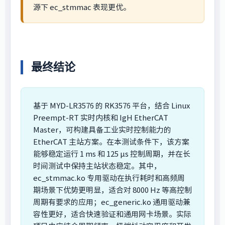
源下 ec_stmmac 表现更优。
最终结论
基于 MYD-LR3576 的 RK3576 平台，结合 Linux
Preempt-RT 实时内核和 IgH EtherCAT
Master，可构建具备工业实时控制能力的
EtherCAT 主站方案。在本测试条件下，该方案
能够稳定运行 1 ms 和 125 μs 控制周期，并在长
时间测试中保持主站状态稳定。其中，
ec_stmmac.ko 专用驱动在执行耗时和高频周
期场景下优势更明显，适合对 8000 Hz 等高控制
周期有要求的应用；ec_generic.ko 通用驱动兼
容性更好，适合快速验证和通用网卡场景。实际