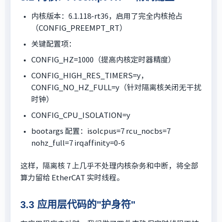
内核版本：6.1.118-rt36，启用了完全内核抢占
（CONFIG_PREEMPT_RT）
关键配置项：
CONFIG_HZ=1000（提高内核定时器精度）
CONFIG_HIGH_RES_TIMERS=y，
CONFIG_NO_HZ_FULL=y（针对隔离核关闭无干扰
时钟）
CONFIG_CPU_ISOLATION=y
bootargs 配置：isolcpus=7 rcu_nocbs=7
nohz_full=7 irqaffinity=0-6
这样，隔离核 7 上几乎不处理内核杂务和中断，将全部
算力留给 EtherCAT 实时线程。
3.3 应用层代码的"护身符"