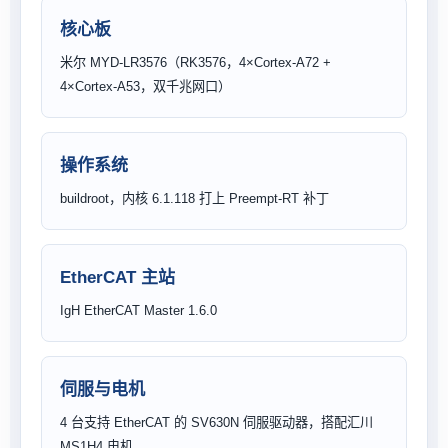
核心板
米尔 MYD-LR3576（RK3576，4×Cortex-A72 +
4×Cortex-A53，双千兆网口）
操作系统
buildroot，内核 6.1.118 打上 Preempt-RT 补丁
EtherCAT 主站
IgH EtherCAT Master 1.6.0
伺服与电机
4 台支持 EtherCAT 的 SV630N 伺服驱动器，搭配汇川
MS1H4 电机