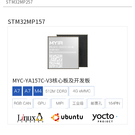
STM32MP257
STM32MP157
MYC-YA157C-V3核心板及开发板