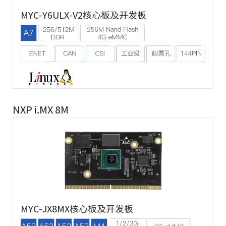
MYC-Y6ULX-V2核心板及开发板
NXP i.MX 8M
MYC-JX8MX核心板及开发板