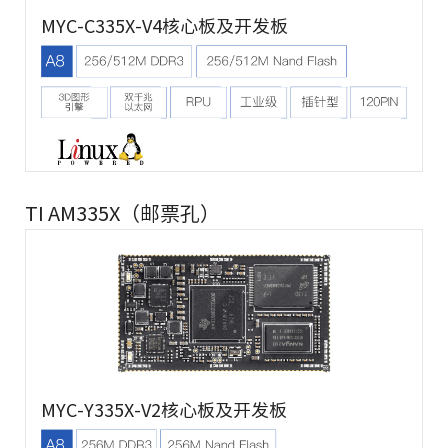
MYC-C335X-V4核心板及开发板
TI AM335X（邮票孔）
MYC-Y335X-V2核心板及开发板