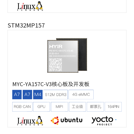
STM32MP157
MYC-YA157C-V3核心板及开发板