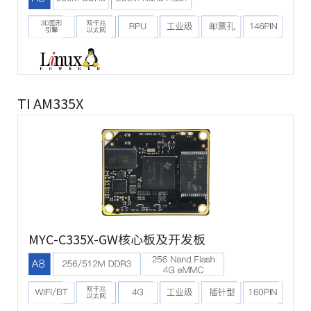
TI AM335X
MYC-C335X-GW核心板及开发板