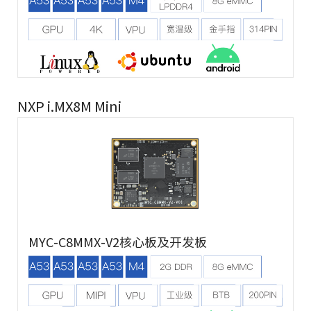
NXP i.MX8M Mini
MYC-C8MMX-V2核心板及开发板