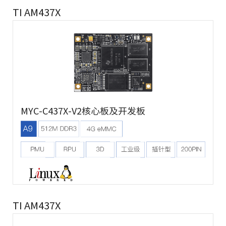
TI AM437X
MYC-C437X-V2核心板及开发板
TI AM437X