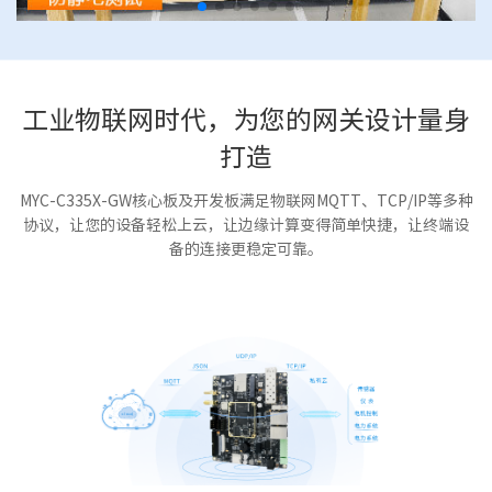
工业物联网时代，为您的网关设计量身
打造
MYC-C335X-GW核心板及开发板满足物联网MQTT、TCP/IP等多种
协议，让您的设备轻松上云，让边缘计算变得简单快捷，让终端设
备的连接更稳定可靠。