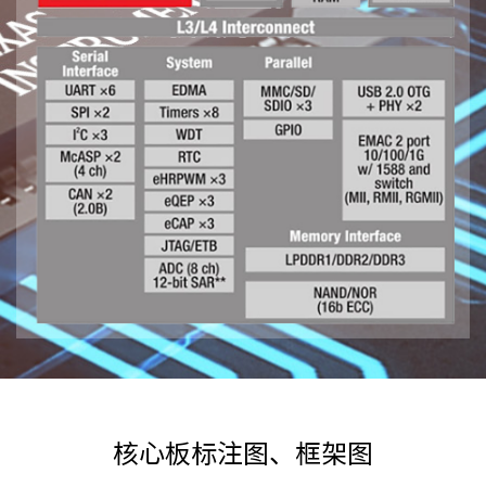
核心板标注图、框架图