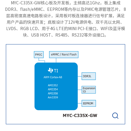
MYC-C335X-GW核心板及开发板，主频高达1Ghz，板上集成
DDR3、flash/eMMC、EEPROM等内存以及PMIC电源管理芯片， 8
层高密度高速电路板设计，采用板对板连接器进行信号扩展，满足
用户产品的快速开发；底板设计了12V电源供电、双千兆以太网、
LVDS、RGB LCD、用于4G LTE的MINI PCI-E接口、WIFI及蓝牙模
块、USB HOST、RS485、RS232等外设接口。
