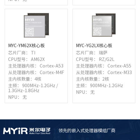
MYC-YM62X核心板
MYC-YG2LX核心板
芯片厂商： TI
芯片厂商： 瑞萨
CPU型号： AM62X
CPU型号： RZ/G2L
主处理器内核： Cortex-A53
主处理器内核： Cortex-A55
从处理器内核： Cortex-M4F
从处理器内核： Cortex-M33
主内核数量：4核
主内核数量：2核
主频： 900MHz-1.2GHz /
主频： 900MHz-1.2GHz
1.3GHz-1.8GHz
NPU： 无
NPU： 无
领先的嵌入式处理器模组厂商