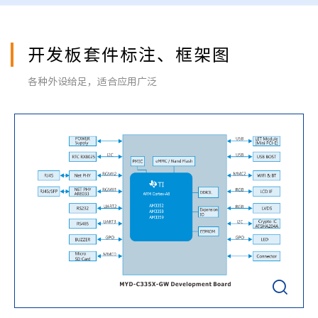
开发板套件标注、框架图
各种外设给足，适合应用广泛
