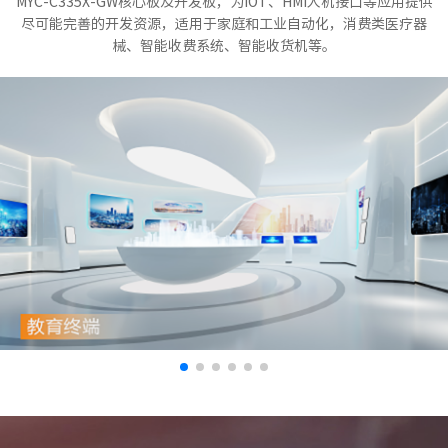
MYC-C335X-GW核心板及开发板，为IOT、HMI人机接口等应用提供
尽可能完善的开发资源，适用于家庭和工业自动化，消费类医疗器
械、智能收费系统、智能收货机等。