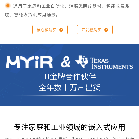
适用于家庭和工业自动化，消费类医疗器械、智能收费系
统、智能收货机应用场景。
核心板购买

开发板购买

TI金牌合作伙伴
全年数十万片出货
专注家庭和工业领域的嵌入式应用