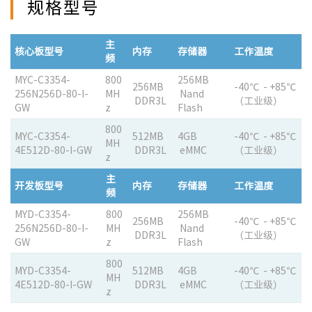
规格型号
主
核心板型号
内存
存储器
工作温度
频
MYC-C3354-
800
256MB
256MB
-40℃ - +85℃
256N256D-80-I-
MH
Nand
DDR3L
（工业级）
GW
z
Flash
800
MYC-C3354-
512MB
4GB
-40℃ - +85℃
MH
4E512D-80-I-GW
DDR3L
eMMC
（工业级）
z
主
开发板型号
内存
存储器
工作温度
频
MYD-C3354-
800
256MB
256MB
-40℃ - +85℃
256N256D-80-I-
MH
Nand
DDR3L
（工业级）
GW
z
Flash
800
MYD-C3354-
512MB
4GB
-40℃ - +85℃
MH
4E512D-80-I-GW
DDR3L
eMMC
（工业级）
z