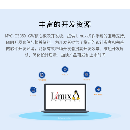
丰富的开发资源
MYC-C335X-GW核心板及开发板，提供 Linux 操作系统的驱动支持,
随同开发套件与相关资料。为开发者提供了稳定的设计参考和完善
的软件开发环境，能够有效帮助开发者提高开发效率、缩短开发周
期、优化设计质量、加快产品研发和上市时间