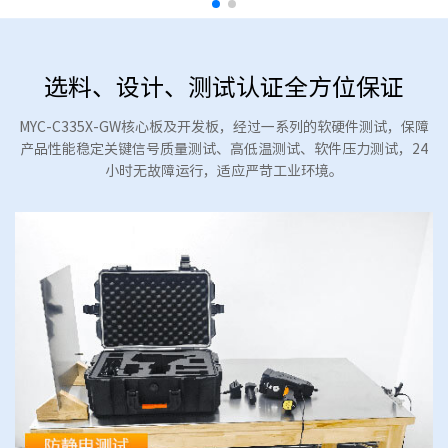
选料、设计、测试认证全方位保证
MYC-C335X-GW核心板及开发板，经过一系列的软硬件测试，保障
产品性能稳定关键信号质量测试、高低温测试、软件压力测试，24
小时无故障运行，适应严苛工业环境。