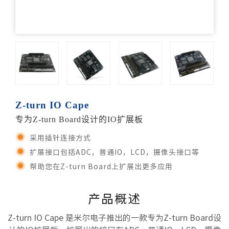
Z-turn IO Cape
专为Z-turn Board设计的IO扩展板
采用插针连接方式
扩展接口包括ADC，普通IO，LCD，摄像头接口等
帮助您在Z-turn Board上扩展出更多应用
产品概述
Z-turn IO Cape 是米尔电子推出的一款专为Z-turn Board设