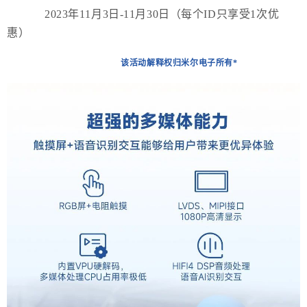
2023年11月3日-11月30日（每个ID只享受1次优
惠）
该活动解释权归米尔电子所有*