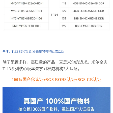
备注：T113-S2和T113-M4配置不参与此次活动
除了配置多样，高质量的产品一直是米尔的追求。米尔全志
T113系列核心板率先拿到权威机构3大认证。
100%国产化认证+SGS ROHS认证+SGS CE认证