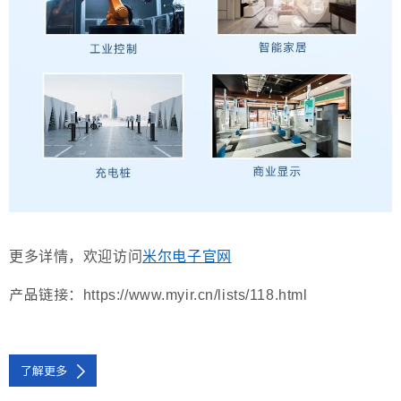
更多详情，欢迎访问
米尔电子官网
产品链接
：
https://www.myir.cn/lists/118.html
了解更多