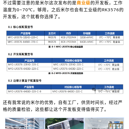
不过需要注意的是米尔这次发布的是
商业级
的开发板，工作
温度为0~70℃，够用，之后米尔也会有工业级的RK3576的
开发板，这个就看你选择了。
还有我常说的米尔的优势，自有工厂，供货时间长，经过严
格的质量检验，这些都让这个开发板变得值得买了。