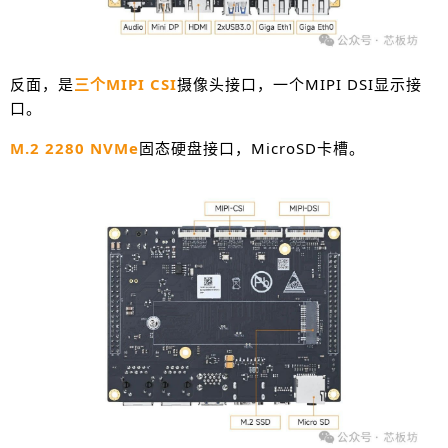
反面，是
三个MIPI CSI
摄像头接口，一个MIPI DSI显示接
口。
M.2 2280 NVMe
固态硬盘接口，MicroSD卡槽。