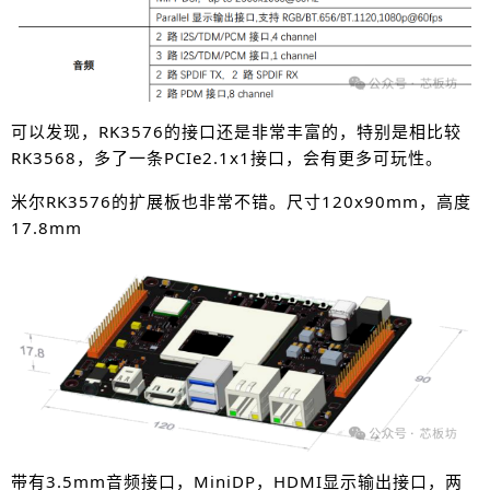
可以发现，RK3576的接口还是非常丰富的，特别是相比较
RK3568，多了一条PCIe2.1x1接口，会有更多可玩性。
米尔RK3576的扩展板也非常不错。尺寸120x90mm，高度
17.8mm
带有3.5mm音频接口，MiniDP，HDMI显示输出接口，两