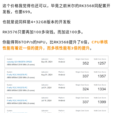
这个价格我觉得也还可以，毕竟之前米尔的RK3568同配置开
发板，也要699。
也就是说同样是4+32GB版本的开发板
RK3576只要再加100多块钱。而加这100多。
你能得到6TOP/s的NPU，比RK3568提升了6倍，
CPU单核
性能有着近一倍的提升，而多核性能有3倍的提升
。