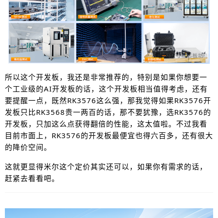
所以这个开发板，我还是非常推荐的，特别是如果你想要一
个工业级的AI开发板的话，这个开发板相当值得考虑，还有
要提醒一点，既然RK3576这么强，那我觉得如果RK3576开
发板只比RK3568贵一两百的话，那不要犹豫，选RK3576的
开发板，只加这么点获得翻倍的性能，这太值啦。不过我看
目前市面上，RK3576的开发板最便宜也得六百多，还有很大
的降价空间。
这就更显得米尔这个定价其实还可以，如果你有需求的话，
赶紧去看看吧。