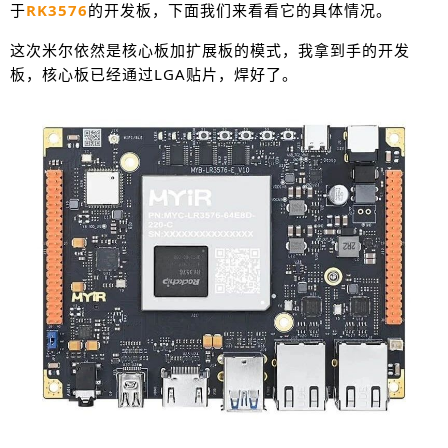
于
RK3576
的开发板，下面我们来看看它的具体情况。
这次米尔依然是核心板加扩展板的模式，我拿到手的开发
板，核心板已经通过LGA贴片，焊好了。