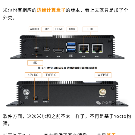
米尔也有相应的
边缘计算盒子
的版本，看上去就只是加了个
外壳。
软件方面，这次米尔和之前不太一样了，不再是基于Yocto构
建。