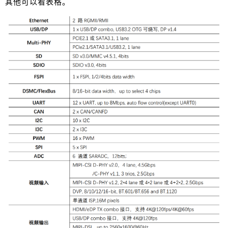
其他可以看表格。