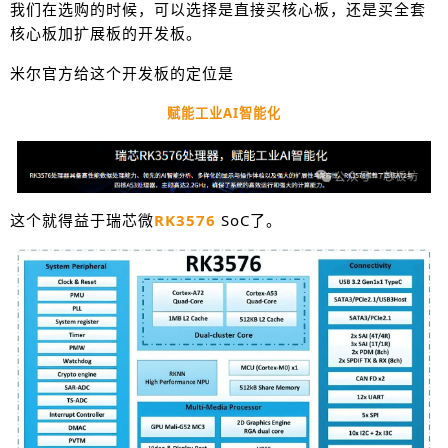
我们在选购的时候，可以选择是直接买核心板，还是买全套
核心板加扩展板的开发板。
米尔官方给这个开发板的定位是
赋能工业AI智能化
这个就得益于瑞芯微
RK3576
SoC了。