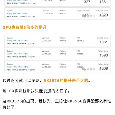
GPU也有着3倍多的提升
。
通过跑分就可以发现，
RK3576的提升是巨大的
。
这100多块钱那我只能说加的太值了。
这RK3576的出现，我认为，直接让RK3568变得没那么有性
价比了。