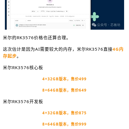
米尔的RK3576价格也还算合理。
这次估计是因为AI需要较大的内存，米尔RK3576直接
4G内
存起步
。
米尔RK3576核心板
4+32GB版本，售价499
8+64GB版本，售价649
米尔RK3576开发板
4+32GB版本，售价875
8+64GB版本，售价999