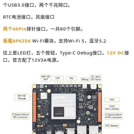
个USB3.0接口，两个千兆网口。
RTC电池接口，风扇接口
两个40Pin
排针接口，一共80个引脚。
板载AP6256
Wi-Fi模块，支持Wi-Fi 5，蓝牙5.2
往上是LED灯，五个按钮，Type-C Debug接口，
12V DC
接
口，官方配了12V3A电源。