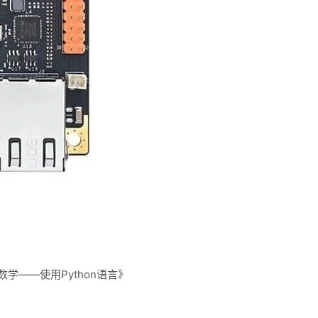
学——使用Python语言》