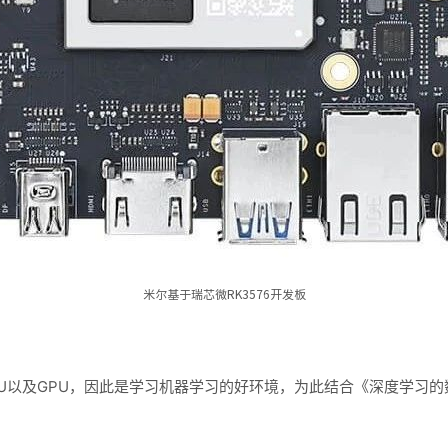
米尔基于瑞芯微RK3576开发板
NPU以及GPU，因此是学习机器学习的好环境，为此结合《深度学习的数