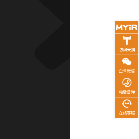
访问天猫
企业微信
电话咨询
在线客服