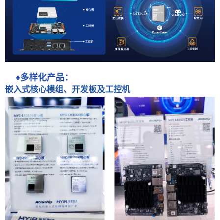
♦多样化产品：
嵌入式核心模组、开发板及工控机