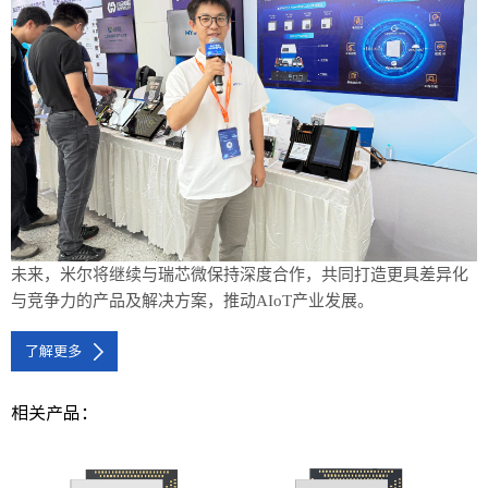
未来，米尔将继续与瑞芯微保持深度合作，共同打造更具差异化
与竞争力的产品及解决方案，推动
AIoT产业发展。
了解更多
相关产品：