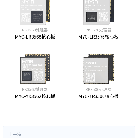
RK3568处理器
RK3576处理器
MYC-LR3568核心板
MYC-LR3576核心板
RK3562处理器
RK3506处理器
MYC-YR3562核心板
MYC-YR3506核心板
上一篇