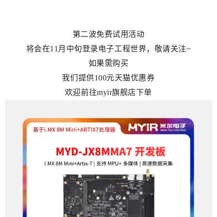
第二波免费试用活动
将会在11月中旬登录电子工程世界，敬请关注~
如果需购买
我们提供100元天猫优惠券
欢迎前往myir旗舰店下单