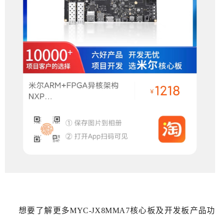
想要了解更多MYC-JX8MMA7核心板及开发板产品功