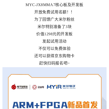
MYC-JX8MMA7核心板及开发板
开放免费试用名额！！
为了回馈广大米尔粉丝
米尔特别准备了3块
价值1298元的开发板
发起试用活动
不仅可以免费体验
还可以获得京东购物卡
赶快扫码报名吧~