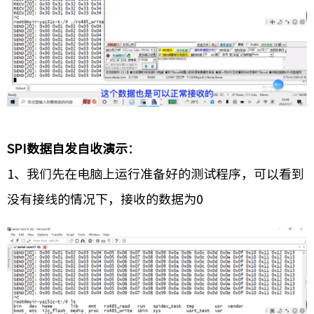
SPI数据自发自收演示
：
1、我们先在电脑上运行准备好的测试程序，可以看到
没有接线的情况下，接收的数据为0