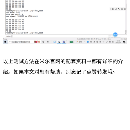
以上测试方法在米尔官网的配套资料中都有详细的介
绍。如果本文对您有帮助，别忘记了点赞转发哦~