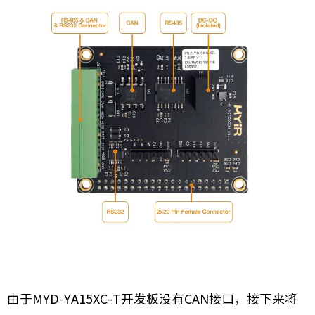
由于MYD-YA15XC-T开发板没有CAN接口，接下来将