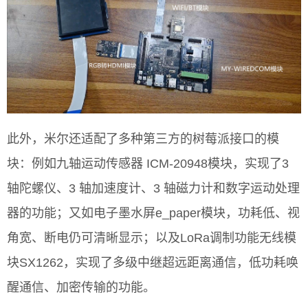
此外，米尔还适配了多种第三方的树莓派接口的模
块：例如九轴运动传感器 ICM-20948模块，实现了3
轴陀螺仪、3 轴加速度计、3 轴磁力计和数字运动处理
器的功能；又如电子墨水屏e_paper模块，功耗低、视
角宽、断电仍可清晰显示；以及LoRa调制功能无线模
块SX1262，实现了多级中继超远距离通信，低功耗唤
醒通信、加密传输的功能。