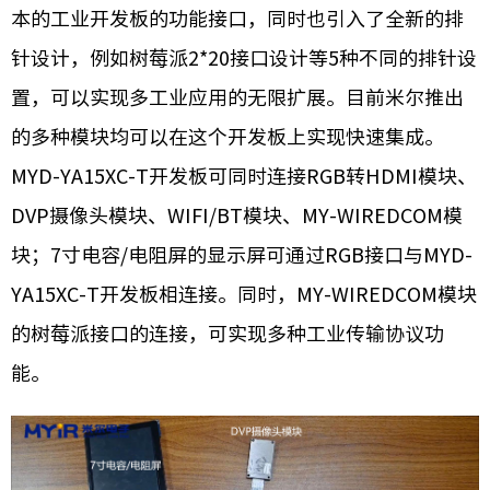
本的工业开发板的功能接口，同时也引入了全新的排
针设计，例如树莓派2*20接口设计等5种不同的排针设
置，可以实现多工业应用的无限扩展。目前米尔推出
的多种模块均可以在这个开发板上实现快速集成。
MYD-YA15XC-T开发板可同时连接RGB转HDMI模块、
DVP摄像头模块、WIFI/BT模块、MY-WIREDCOM模
块‍；7寸电容/电阻屏的显示屏可通过RGB接口与MYD-
YA15XC-T开发板相连接。同时，MY-WIREDCOM模块
的树莓派接口的连接，可实现多种工业传输协议功
能。