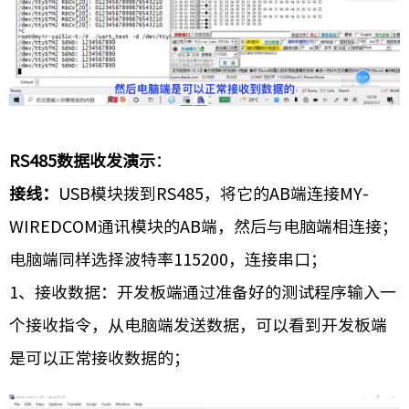
RS485数据收发演示
：
接线：
USB模块拨到RS485，将它的AB端连接MY-
WIREDCOM通讯模块的AB端，然后与电脑端相连接；
电脑端同样选择波特率115200，连接串口；
1、接收数据：开发板端通过准备好的测试程序输入一
个接收指令，从电脑端发送数据，可以看到开发板端
是可以正常接收数据的；