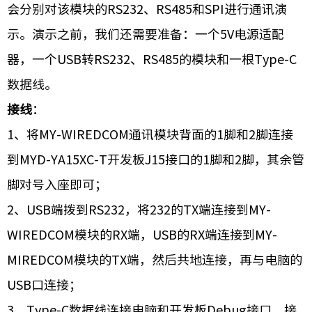
会分别对该模块的RS232、RS485和SPI进行通讯演
示。演示之前，我们还需要准备：一个5V电源适配
器，一个USB转RS232、RS485的模块和一根Type-C
数据线。
接线
：
1、将MY-WIREDCOM通讯模块背面的1脚和2脚连接
到MYD-YA15XC-T开发板J15接口的1脚和2脚，其余管
脚对号入座即可；
2、USB端拨到RS232，将232的TX端连接到MY-
WIREDCOM模块的RX端，USB的RX端连接到MY-
MIREDCOM模块的TX端，然后共地连接，再与电脑的
USB口连接；
3、Type-C数据线连接电脑和开发板Debug接口，接