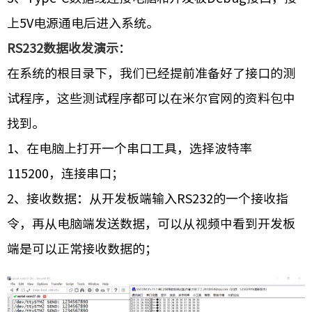
上5V电源通电后进入系统。
RS232数据收发演示
：
在系统的根目录下，我们已经提前准备好了接口的测
试程序，这些测试程序都可以在米尔官网的资料包中
找到。
1、在电脑上打开一个串口工具，选择波特率
115200，连接串口；
2、接收数据：从开发板端输入RS232的一个接收指
令，再从电脑端发送数据，可以从视频中看到开发板
端是可以正常接收数据的；