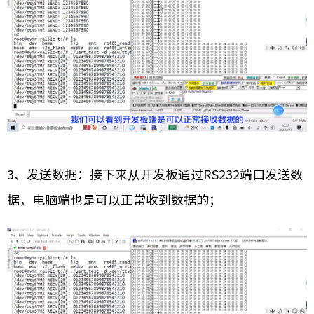
3、发送数据：接下来从开发板通过RS232端口发送数
据，电脑端也是可以正常收到数据的；