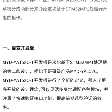
章将分成两部分来介绍这块基于STM32MP1处理器
开
发的板卡。
一、百变开发板
MYD-YA15XC-T开发板是米尔基于STM32MP1处理器
的第二款设计，相比于哥哥级产品MYD-YA157C，
MYD-YA15XC-T开发板进行了全新的定义，引入了更
多开放的设计理念, 可以灵活多变地适配各种模块，并
注重了快速验证接口功能，提高前期选型验证的效
率。