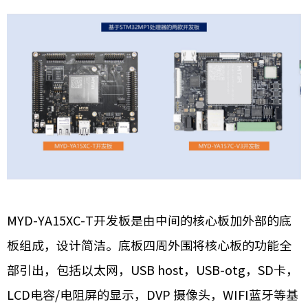
MYD-YA15XC-T开发板是由中间的核心板加外部的底
板组成，设计简洁。底板四周外围将核心板的功能全
部引出，包括以太网，USB host，USB-otg，SD卡，
LCD电容/电阻屏的显示，DVP 摄像头，WIFI蓝牙等基