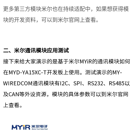
更多第三方模块米尔也在持续适配中，如果想获得模
块的开发资料，可以到米尔官网上查看。
二、米尔通讯模块应用测试
接下来给大家演示的是基于米尔MYiR的通讯模块如何
在MYD-YA15XC-T开发板上使用。测试演示的MY-
WIREDCOM通讯模块有I2C、SPI、RS232、RS485以
及CAN等外设资源，模块的具体参数可以到米尔官网
上查看。