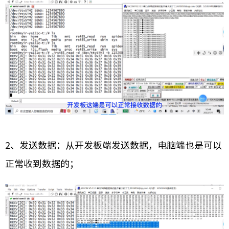
2、发送数据：从开发板端发送数据，电脑端也是可以
正常收到数据的；