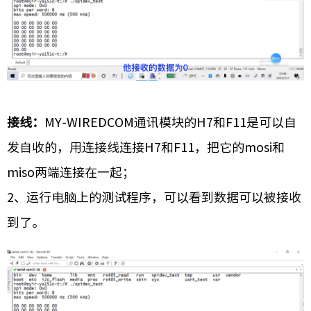
接线：
MY-WIREDCOM通讯模块的H7和F11是可以自
发自收的，用连接线连接H7和F11，把它的mosi和
miso两端连接在一起；
2、运行电脑上的测试程序，可以看到数据可以被接收
到了。