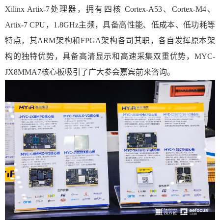
Xilinx Artix-7处理器，拥有四核 Cortex-A53、Cortex-M4、
Artix-7 CPU，1.8GHz主频，具备高性能、低成本、低功耗等
特点，其ARM架构和FPGA架构各司其职，各自发挥原本架
构的独特优势，具备高清显示和高速采集双重优势，MYC-
JX8MMA7核心板吸引了广大参会嘉宾前来咨询。