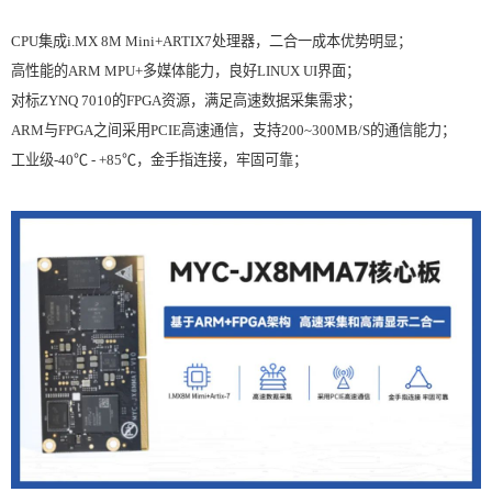
CPU集成i.MX 8M Mini+ARTIX7处理器，二合一成本优势明显；
高性能的ARM MPU+多媒体能力，良好LINUX UI界面；
对标ZYNQ 7010的FPGA资源，满足高速数据采集需求；
ARM与FPGA之间采用PCIE高速通信，支持200~300MB/S的通信能力；
工业级-40℃ - +85℃，金手指连接，牢固可靠；