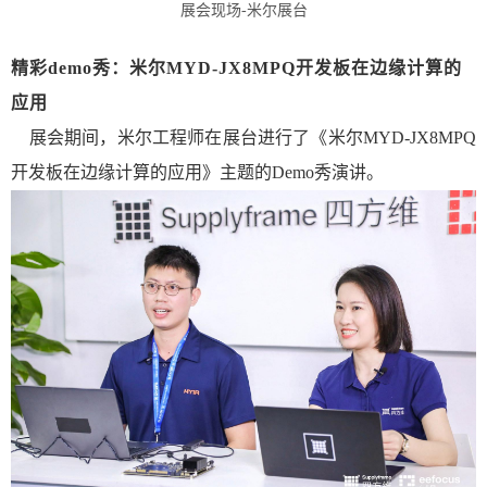
展会现场-米尔展台
精彩demo秀：米尔MYD-JX8MPQ开发板在边缘计算的
应用
展会期间，米尔工程师在展台进行了《米尔MYD-JX8MPQ
开发板在边缘计算的应用》主题的Demo秀演讲。